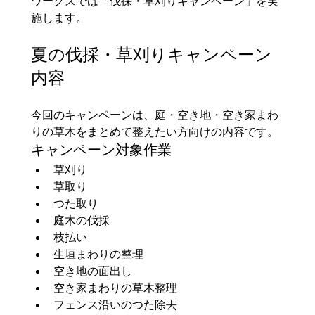
ワークスでは「伐採・草刈りキャンペーン」を実
施します。
夏の伐採・草刈りキャンペーン
内容
今回のキャンペーンは、庭・空き地・空き家まわ
りの草木をまとめて整えたい方向けの内容です。
キャンペーン対象作業
草刈り
草取り
つた取り
庭木の伐採
枝払い
生垣まわりの整理
空き地の面出し
空き家まわりの草木整理
フェンス沿いのつた除去