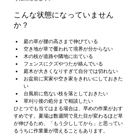
こんな状態になっていません
か？
庭の草が腰の高さまで伸びている
空き地が草で覆われて境界が分からない
木の枝が道路や隣地に出ている
フェンスにクズやつたが絡んでいる
庭木が大きくなりすぎて自分では切れない
お盆前に実家や空き家をきれいにしておきた
い
台風前に危ない枝を落としておきたい
草刈り後の処分まで相談したい
ひとつでも当てはまる場合は、早めの作業がおす
すめです。夏場は数週間で見た目が変わるほど草
が伸びるため、「もう少ししてから」と思ってい
るうちに作業量が増えることもあります。