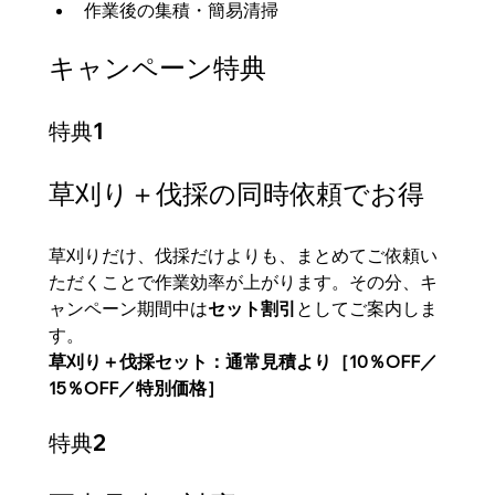
作業後の集積・簡易清掃
キャンペーン特典
特典1
草刈り＋伐採の同時依頼でお得
草刈りだけ、伐採だけよりも、まとめてご依頼い
ただくことで作業効率が上がります。その分、キ
ャンペーン期間中は
セット割引
としてご案内しま
す。
草刈り＋伐採セット：通常見積より［10％OFF／
15％OFF／特別価格］
特典2