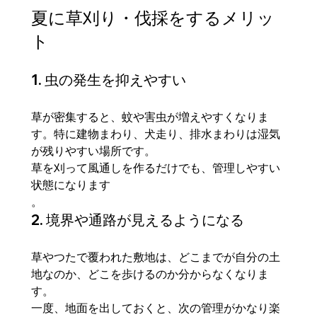
夏に草刈り・伐採をするメリッ
ト
1. 虫の発生を抑えやすい
草が密集すると、蚊や害虫が増えやすくなりま
す。特に建物まわり、犬走り、排水まわりは湿気
が残りやすい場所です。
草を刈って風通しを作るだけでも、管理しやすい
状態になります
。
2. 境界や通路が見えるようになる
草やつたで覆われた敷地は、どこまでが自分の土
地なのか、どこを歩けるのか分からなくなりま
す。
一度、地面を出しておくと、次の管理がかなり楽