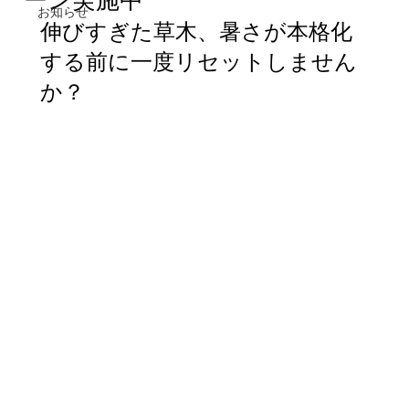
お知らせ
伸びすぎた草木、暑さが本格化
する前に一度リセットしません
か？