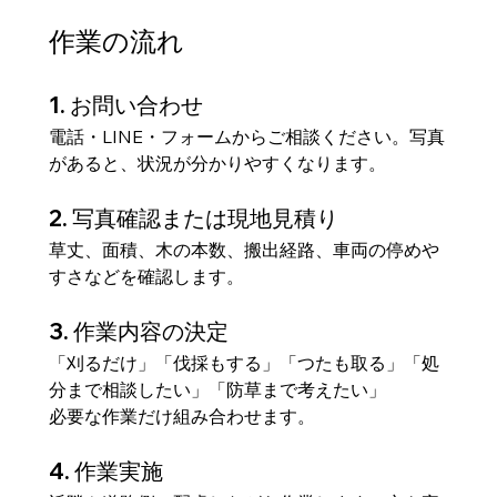
作業の流れ
1. お問い合わせ
電話・LINE・フォームからご相談ください。写真
があると、状況が分かりやすくなります。
2. 写真確認または現地見積り
草丈、面積、木の本数、搬出経路、車両の停めや
すさなどを確認します。
3. 作業内容の決定
「刈るだけ」「伐採もする」「つたも取る」「処
分まで相談したい」「防草まで考えたい」
必要な作業だけ組み合わせます。
4. 作業実施