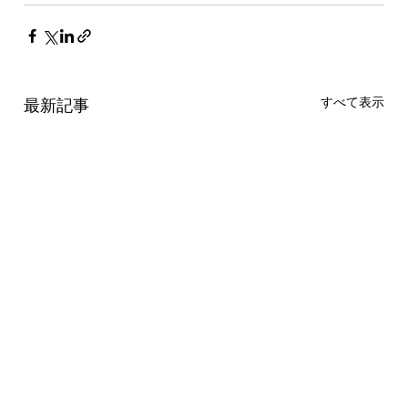
すべて表示
最新記事