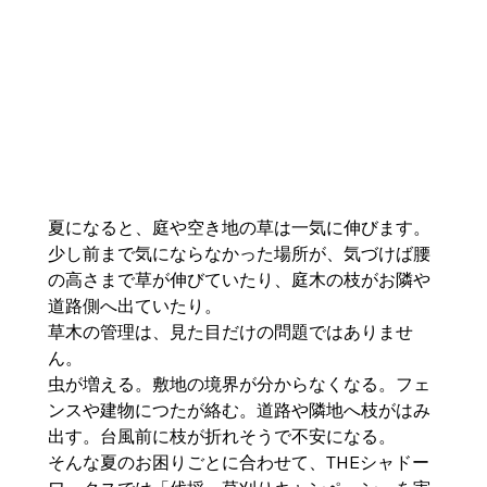
夏になると、庭や空き地の草は一気に伸びます。
少し前まで気にならなかった場所が、気づけば腰
の高さまで草が伸びていたり、庭木の枝がお隣や
道路側へ出ていたり。
草木の管理は、見た目だけの問題ではありませ
ん。
虫が増える。敷地の境界が分からなくなる。フェ
ンスや建物につたが絡む。道路や隣地へ枝がはみ
出す。台風前に枝が折れそうで不安になる。
そんな夏のお困りごとに合わせて、THEシャドー