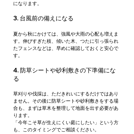
になります。
3. 台風前の備えになる
夏から秋にかけては、強風や大雨の心配も増えま
す。伸びすぎた枝、傾いた木、つたに引っ張られ
たフェンスなどは、早めに確認しておくと安心で
す。
4. 防草シートや砂利敷きの下準備にな
る
草刈りや伐採は、ただきれいにするだけではあり
ません。その後に防草シートや砂利敷きをする場
合も、まずは草木を整理して地面を出す必要があ
ります。
「今年こそ草が生えにくい庭にしたい」という方
も、このタイミングでご相談ください。