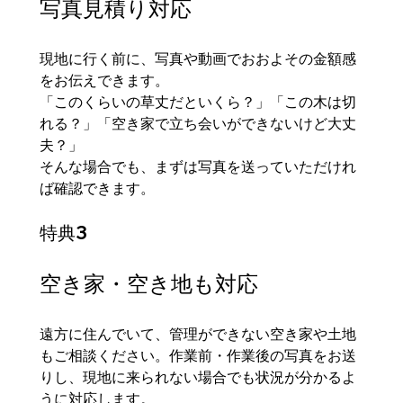
写真見積り対応
現地に行く前に、写真や動画でおおよその金額感
をお伝えできます。
「このくらいの草丈だといくら？」「この木は切
れる？」「空き家で立ち会いができないけど大丈
夫？」
そんな場合でも、まずは写真を送っていただけれ
ば確認できます。
特典3
空き家・空き地も対応
遠方に住んでいて、管理ができない空き家や土地
もご相談ください。作業前・作業後の写真をお送
りし、現地に来られない場合でも状況が分かるよ
うに対応します。