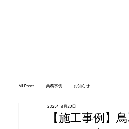
All Posts
業務事例
お知らせ
2025年8月23日
【施工事例】鳥