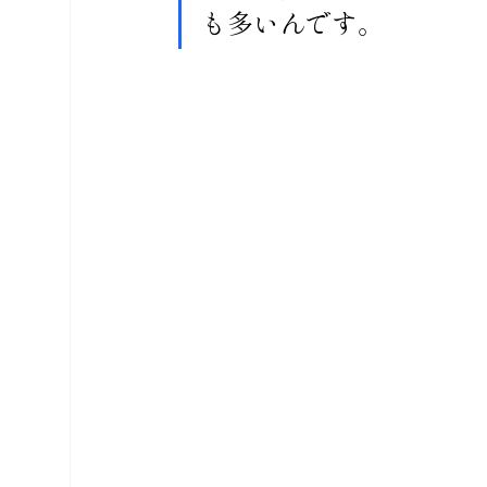
も多いんです。