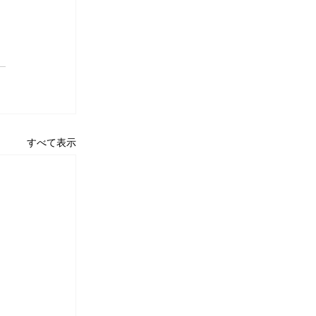
すべて表示