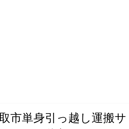
取市単身引っ越し運搬サ